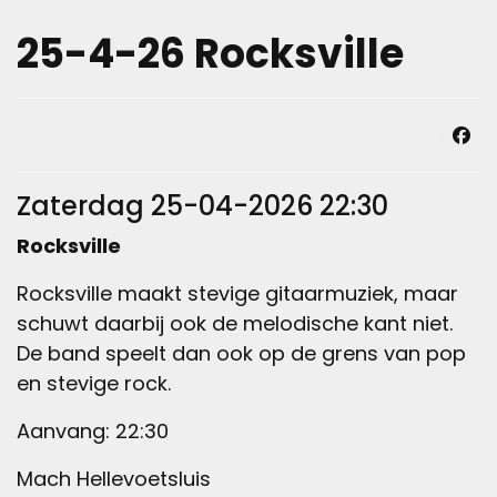
25-4-26 Rocksville
Zaterdag 25-04-2026 22:30
Rocksville
Rocksville maakt stevige gitaarmuziek, maar
schuwt daarbij ook de melodische kant niet.
De band speelt dan ook op de grens van pop
en stevige rock.
Aanvang: 22:30
Mach Hellevoetsluis