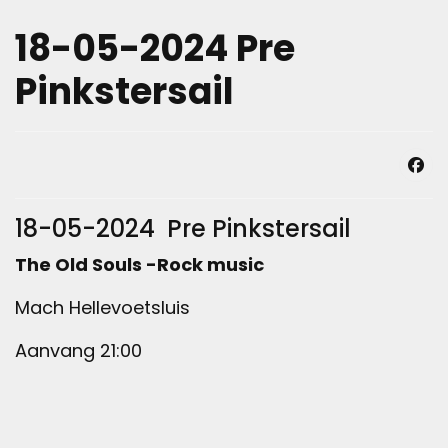
18-05-2024 Pre
Pinkstersail
18-05-2024 Pre Pinkstersail
The Old Souls -Rock music
Mach Hellevoetsluis
Aanvang 21:00