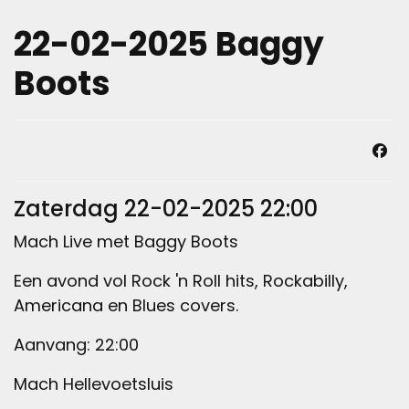
22-02-2025 Baggy
Boots
Zaterdag 22-02-2025 22:00
Mach Live met Baggy Boots
Een avond vol Rock 'n Roll hits, Rockabilly,
Americana en Blues covers.
Aanvang: 22:00
Mach Hellevoetsluis