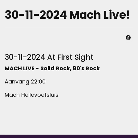
30-11-2024 Mach Live!
30-11-2024 At First Sight
MACH LIVE - Solid Rock, 80's Rock
Aanvang 22:00
Mach Hellevoetsluis