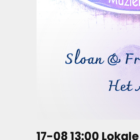
17-08 13:00 Lokale