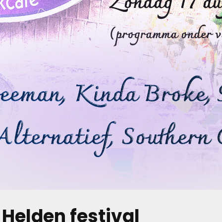
 Helden festival