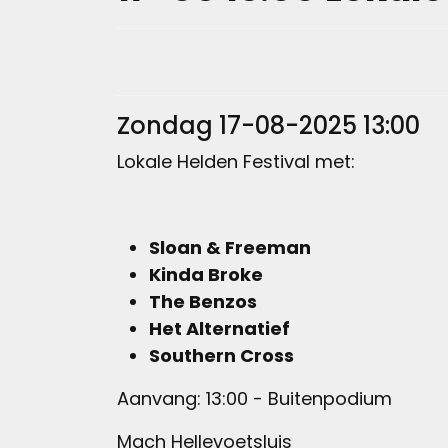
Zondag 17-08-2025 13:00
Lokale Helden Festival met:
Sloan & Freeman
Kinda Broke
The Benzos
Het Alternatief
Southern Cross
Aanvang: 13:00 - Buitenpodium
Mach Hellevoetsluis