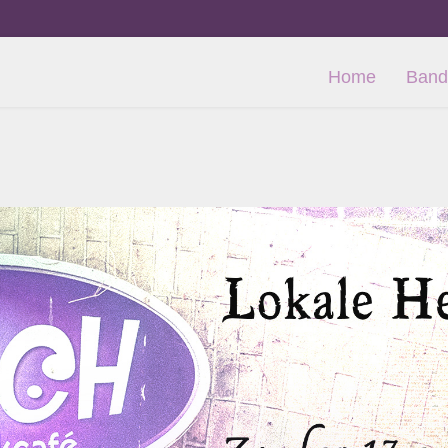
Home
Band