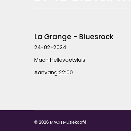
La Grange - Bluesrock
24-02-2024
Mach Hellevoetsluis
Aanvang:22:00
© 2026 MACH Muziekcafé