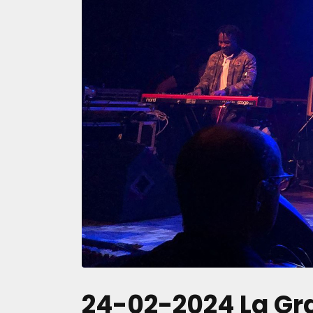
24-02-2024 La Gr