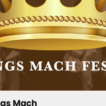
ngs Mach