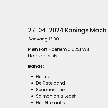
27-04-2024 Konings Mach
Aanvang 13:00
Plein Fort Haerlem 3 3221 WB
Hellevoetsluis
Bands:
Hellmet
De Ratelband
Scarmachine
Salmon on a Leash
Het Alternatief