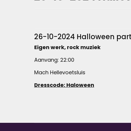
26-10-2024 Halloween par
Eigen werk, rock muziek
Aanvang: 22:00
Mach Hellevoetsluis
Dresscode: Haloween