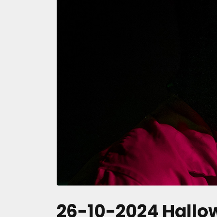
26-10-2024 Hallo