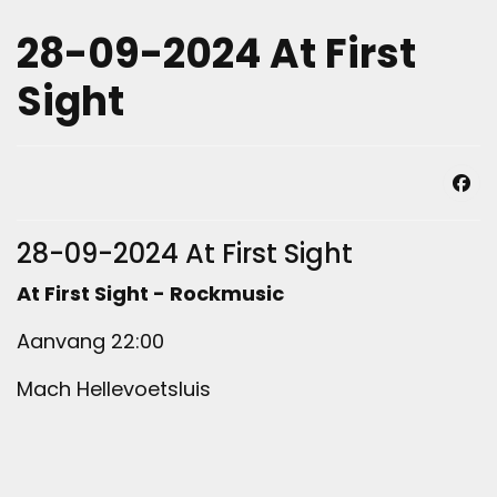
28-09-2024 At First
Sight
28-09-2024 At First Sight
At First Sight - Rockmusic
Aanvang 22:00
Mach Hellevoetsluis