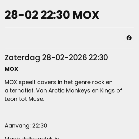
28-02 22:30 MOX
Zaterdag 28-02-2026 22:30
MOX
MOX speelt covers in het genre rock en
alternatief. Van Arctic Monkeys en Kings of
Leon tot Muse.
Aanvang: 22:30
Mach Hellevoetsluis