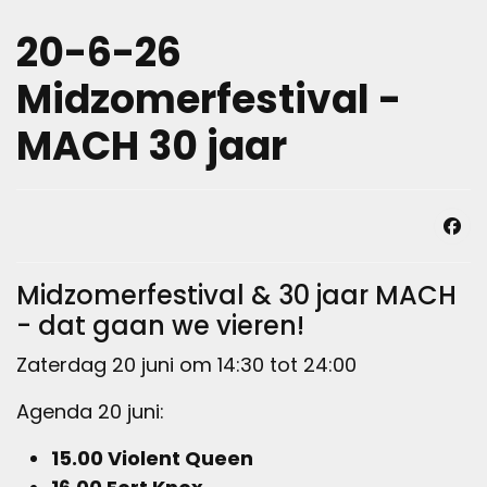
20-6-26
Midzomerfestival -
MACH 30 jaar
Midzomerfestival & 30 jaar MACH
- dat gaan we vieren!
Zaterdag 20 juni om 14:30 tot 24:00
Agenda 20 juni:
15.00 Violent Queen