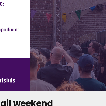
Sail weekend