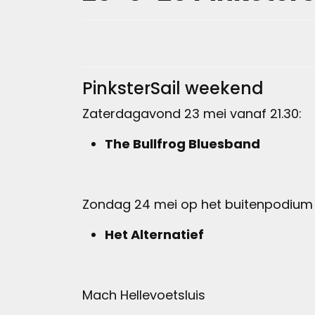
PinksterSail weekend
Zaterdagavond 23 mei vanaf 21.30:
The Bullfrog Bluesband
Zondag 24 mei op het buitenpodium 
Het Alternatief
Mach Hellevoetsluis