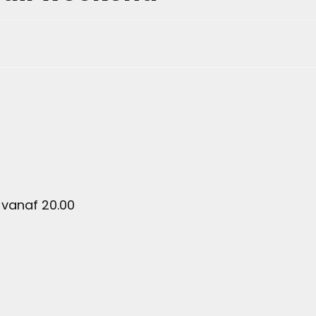
vanaf 20.00