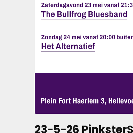
23-5-26 Pinkster